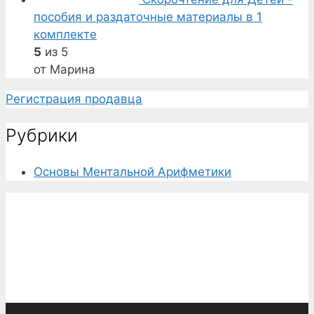
пособия и раздаточные материалы в 1
комплекте
5
из 5
от Марина
Регистрация продавца
Рубрики
Основы Ментальной Арифметики