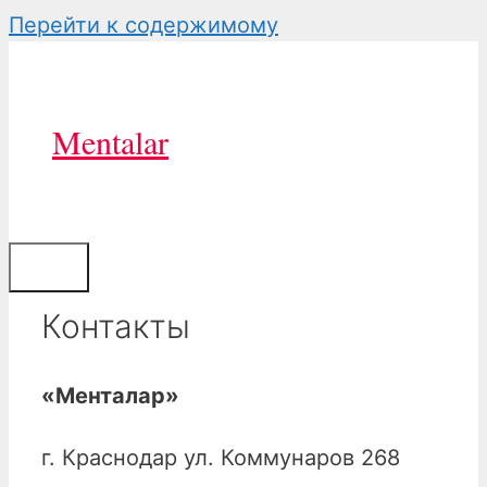
Перейти к содержимому
Mentalar
0
Меню
Контакты
«Менталар»
г. Краснодар ул. Коммунаров 268