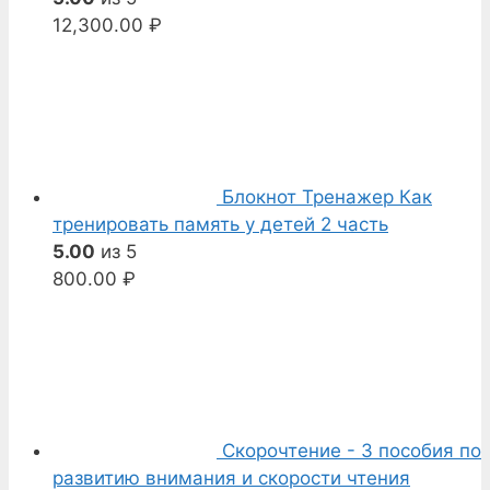
12,300.00
₽
Блокнот Тренажер Как
тренировать память у детей 2 часть
5.00
из 5
800.00
₽
Скорочтение - 3 пособия по
развитию внимания и скорости чтения