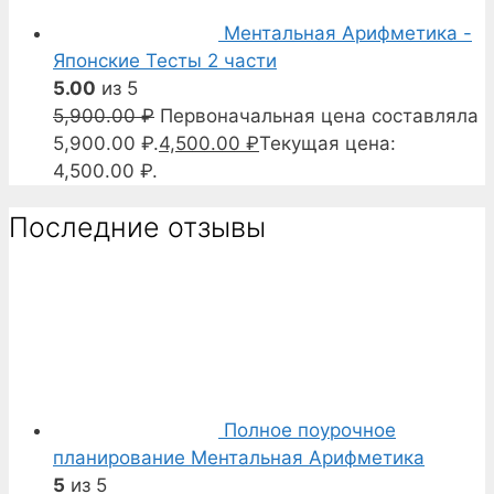
Ментальная Арифметика -
Японские Тесты 2 части
5.00
из 5
5,900.00
₽
Первоначальная цена составляла
5,900.00 ₽.
4,500.00
₽
Текущая цена:
4,500.00 ₽.
Последние отзывы
Полное поурочное
планирование Ментальная Арифметика
5
из 5