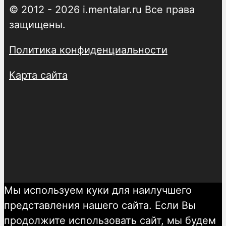
© 2012 - 2026 i.mentalar.ru Все права
защищены.
Политика конфиденциальности
Карта сайта
Мы используем куки для наилучшего
представления нашего сайта. Если Вы
продолжите использовать сайт, мы будем