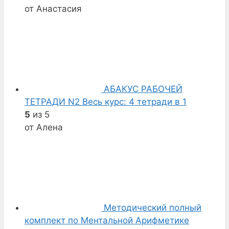
от Анастасия
АБАКУС РАБОЧЕЙ
ТЕТРАДИ N2 Весь курс: 4 тетради в 1
5
из 5
от Алена
Методический полный
комплект по Ментальной Арифметике