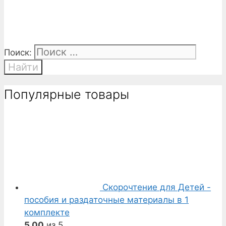
Поиск:
Популярные товары
Скорочтение для Детей -
пособия и раздаточные материалы в 1
комплекте
5.00
из 5